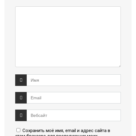
Сохранить моё имя, email и адрес сайта в