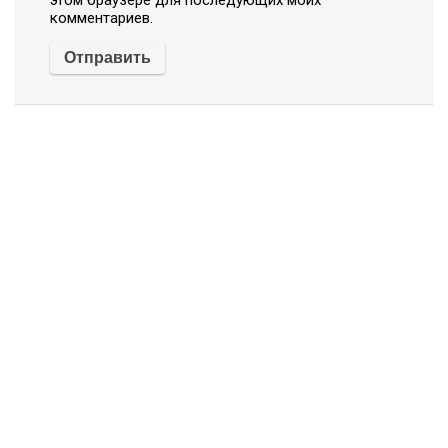
этом браузере для последующих моих
комментариев.