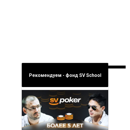
Рекомендуем - фонд SV School