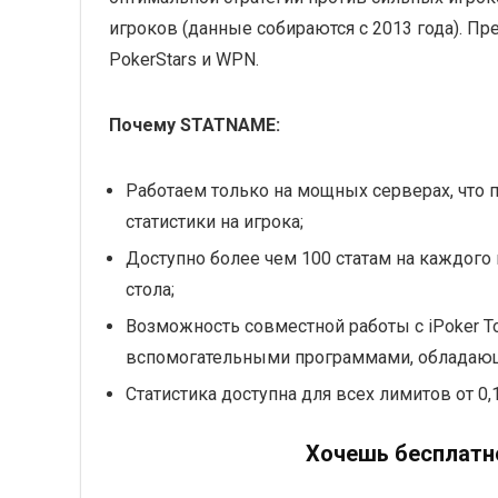
игроков (данные собираются с 2013 года). Пред
PokerStars и WPN.
Почему STATNAME:
Работаем только на мощных серверах, что 
статистики на игрока;
Доступно более чем 100 статам на каждого и
стола;
Возможность совместной работы с iPoker Too
вспомогательными программами, обладаю
Статистика доступна для всех лимитов от 0,
Хочешь бесплатн