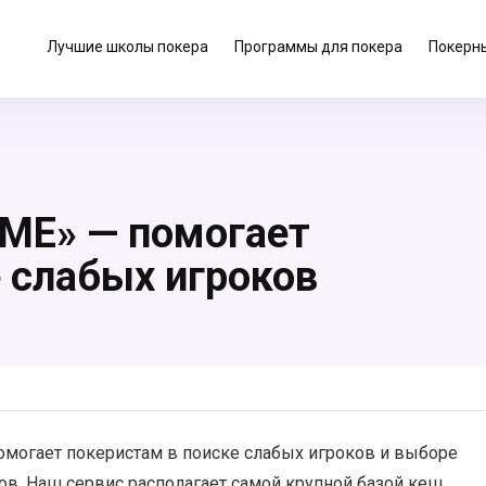
Лучшие школы покера
Программы для покера
Покерн
ME» — помогает
 слабых игроков
помогает покеристам в поиске слабых игроков и выборе
ов. Наш сервис располагает самой крупной базой кеш