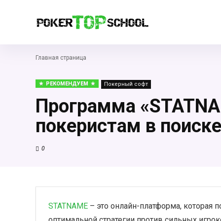
Главная страница
РЕКОМЕНДУЕМ
Покерный софт
Программа «STATNA
покеристам в поиске
0
STATNAME
– это онлайн-платформа, которая 
оптимальной стратегии против сильных игрок