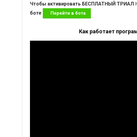
Чтобы активировать БЕСПЛАТНЫЙ ТРИАЛ
Н
боте
Перейти в бота
Как работает програ