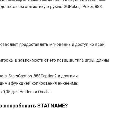
оставляем статистику в румах: GGPoker, iPoker, 888,
позволяет предоставлять мгновенный доступ ко всей
грока, в зависимости от его позиции, типа игры, длины
ls, StarsCaption, 888Caption2 и другими
щими функцией копирования никнейма;
1/0,05 для Holdem и Omaha.
о попробовать STATNAME?