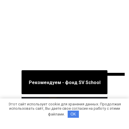
Рекомендуем - фонд SV School
Этот сайт использует cookie для хранения данных. Продолжая
использовать сайт, Вы даете свое согласие на работу с этими
файлами.
OK