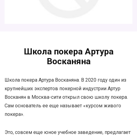
Школа покера Артура
Восканяна
Школа покера Артура Восканяна. В 2020 году один из
крупнейших экспертов покерной индустрии Артур
Восканян в Москва-сити открыл свою школу покера.
Сам основатель ее еще называет «курсом живого
покера».
Это, совсем еще юное учебное заведение, предлагает