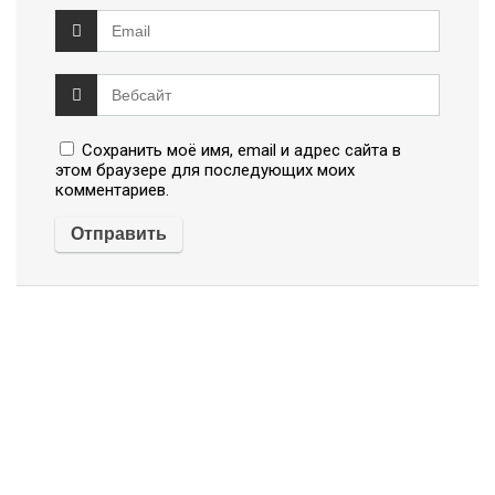
Сохранить моё имя, email и адрес сайта в
этом браузере для последующих моих
комментариев.