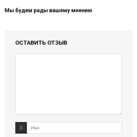
Мы будем рады вашему мнению
ОСТАВИТЬ ОТЗЫВ