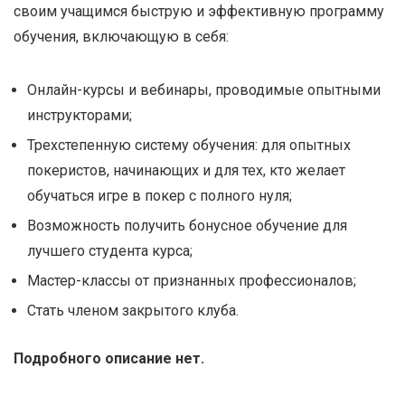
своим учащимся быструю и эффективную программу
обучения, включающую в себя:
Онлайн-курсы и вебинары, проводимые опытными
инструкторами;
Трехстепенную систему обучения: для опытных
покеристов, начинающих и для тех, кто желает
обучаться игре в покер с полного нуля;
Возможность получить бонусное обучение для
лучшего студента курса;
Мастер-классы от признанных профессионалов;
Стать членом закрытого клуба.
Подробного описание нет.