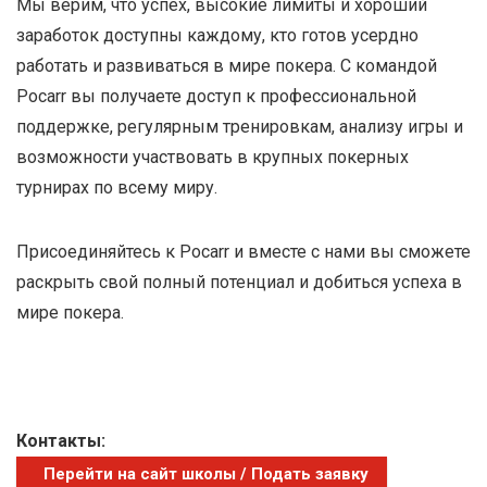
Мы верим, что успех, высокие лимиты и хороший
заработок доступны каждому, кто готов усердно
работать и развиваться в мире покера. С командой
Pocarr вы получаете доступ к профессиональной
поддержке, регулярным тренировкам, анализу игры и
возможности участвовать в крупных покерных
турнирах по всему миру.
Присоединяйтесь к Pocarr и вместе с нами вы сможете
раскрыть свой полный потенциал и добиться успеха в
мире покера.
Контакты:
Перейти на сайт школы / Подать заявку