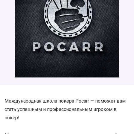
Международная школа покера Pocarr — поможет вам
стать успешным и профессиональным игроком в
покер!