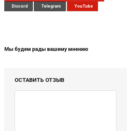
Discord
Telegram
YouTube
Мы будем рады вашему мнению
ОСТАВИТЬ ОТЗЫВ