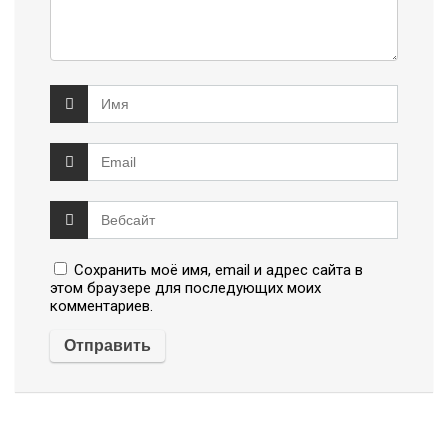
Сохранить моё имя, email и адрес сайта в
этом браузере для последующих моих
комментариев.