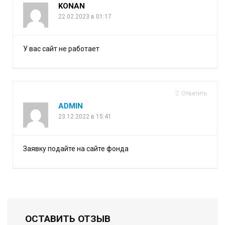
KONAN
22.02.2023 в 01:17
У вас сайт не работает
Ответить
ADMIN
23.12.2022 в 15:41
Заявку подайте на сайте фонда
ОСТАВИТЬ ОТЗЫВ