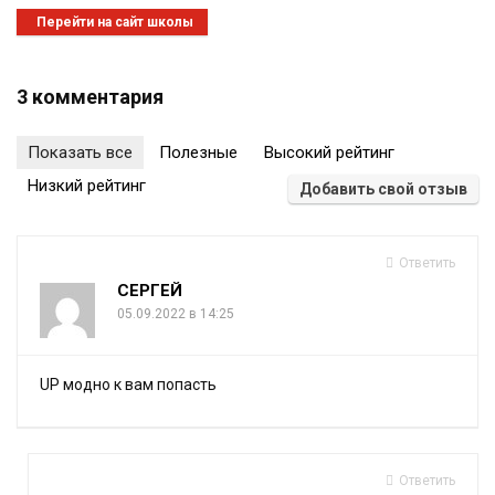
Перейти на сайт школы
3 комментария
Показать все
Полезные
Высокий рейтинг
Низкий рейтинг
Добавить свой отзыв
Ответить
СЕРГЕЙ
05.09.2022 в 14:25
UP модно к вам попасть
Ответить