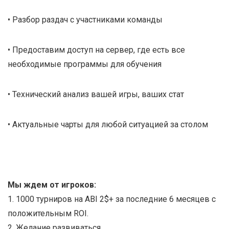
• Разбор раздач с участниками команды
• Предоставим доступ на сервер, где есть все
необходимые программы для обучения
• Технический анализ вашей игры, ваших стат
• Актуальные чарты для любой ситуацией за столом
Мы ждем от игроков:
1. 1000 турниров на ABI 2$+ за последние 6 месяцев с
положительным ROI.
2. Желание развиваться.