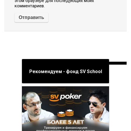
этом браузере для последующих моих
комментариев.
Рекомендуем - фонд SV School