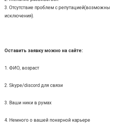
3. Отсутствие проблем с репутацией(возможны
исключения).
Оставить заявку можно на сайте:
1. ФИО, возраст
2. Skype/discord для связи
3. Ваши ники в румах
4. Немного о вашей покерной карьере