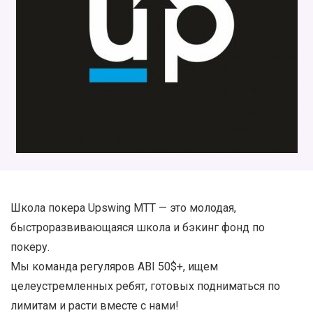
Школа покера Upswing MTT — это молодая,
быстроразвивающаяся школа и бэкинг фонд по
покеру.
Мы команда регуляров ABI 50$+, ищем
целеустремленных ребят, готовых подниматься по
лимитам и расти вместе с нами!