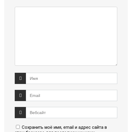
Сохранить моё имя, email и адрес сайта в