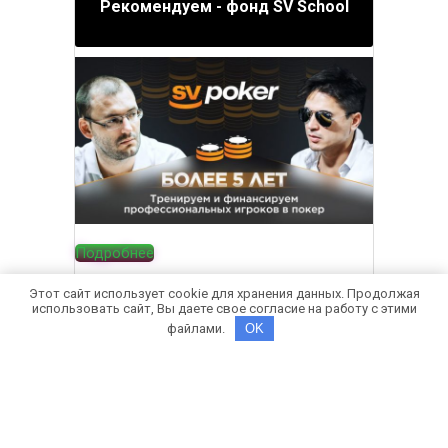
Рекомендуем - фонд SV School
Подробнее
Этот сайт использует cookie для хранения данных. Продолжая
использовать сайт, Вы даете свое согласие на работу с этими
файлами.
OK
СПИСОК ЛУЧШИХ ШКОЛ
Смотреть