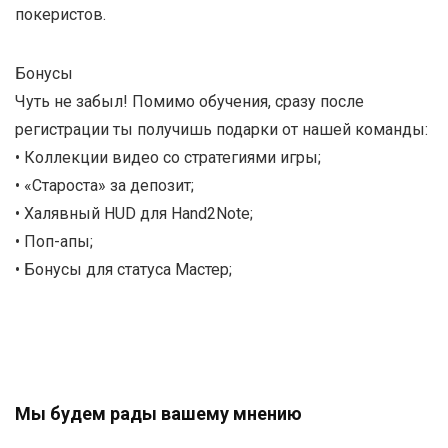
покеристов.
Бонусы
Чуть не забыл! Помимо обучения, сразу после
регистрации ты получишь подарки от нашей команды:
• Коллекции видео со стратегиями игры;
• «Староста» за депозит;
• Халявный HUD для Hand2Note;
• Поп-апы;
• Бонусы для статуса Мастер;
Мы будем рады вашему мнению