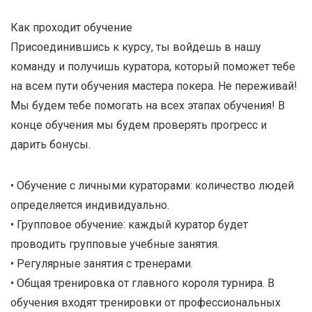
Как проходит обучение
Присоединившись к курсу, ты войдешь в нашу
команду и получишь куратора, который поможет тебе
на всем пути обучения мастера покера. Не переживай!
Мы будем тебе помогать на всех этапах обучения! В
конце обучения мы будем проверять прогресс и
дарить бонусы.
• Обучение с личными кураторами: количество людей
определяется индивидуально.
• Групповое обучение: каждый куратор будет
проводить групповые учебные занятия.
• Регулярные занятия с тренерами.
• Общая тренировка от главного короля турнира. В
обучения входят тренировки от профессиональных