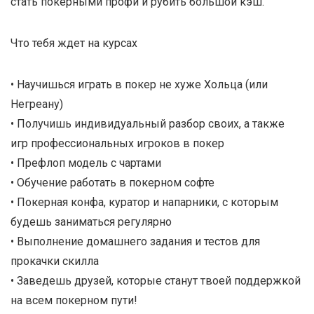
стать покерными профи и рубить большой кэш.
Что тебя ждет на курсах
• Научишься играть в покер не хуже Хольца (или
Негреану)
• Получишь индивидуальный разбор своих, а также
игр профессиональных игроков в покер
• Префлоп модель с чартами
• Обучение работать в покерном софте
• Покерная конфа, куратор и напарники, с которым
будешь заниматься регулярно
• Выполнение домашнего задания и тестов для
прокачки скилла
• Заведешь друзей, которые станут твоей поддержкой
на всем покерном пути!