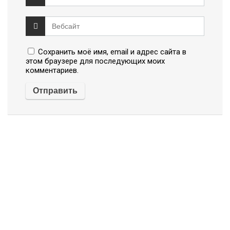
Сохранить моё имя, email и адрес сайта в
этом браузере для последующих моих
комментариев.