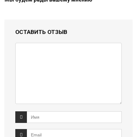
ОСТАВИТЬ ОТЗЫВ