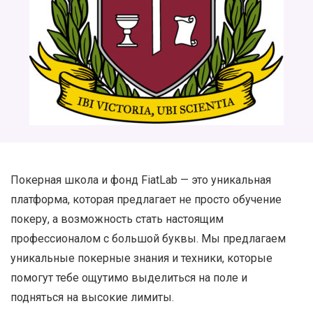
Покерная школа и фонд FiatLab — это уникальная
платформа, которая предлагает не просто обучение
покеру, а возможность стать настоящим
профессионалом с большой буквы. Мы предлагаем
уникальные покерные знания и техники, которые
помогут тебе ощутимо выделиться на поле и
подняться на высокие лимиты.