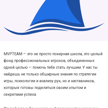
MVPTEAM — это не просто покерная школа, это целый
фонд профессиональных игроков, объединенных
одной целью — помочь тебе стать лучшим. У нас ты
найдешь не только обширные знания по стратегии
игры, психологии и анализу рук, но и наставников,
которые готовы поделиться своим опытом и
секретами успеха.