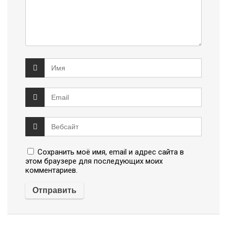
Сохранить моё имя, email и адрес сайта в
этом браузере для последующих моих
комментариев.