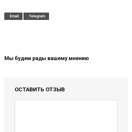
Email
Telegram
Мы будем рады вашему мнению
ОСТАВИТЬ ОТЗЫВ